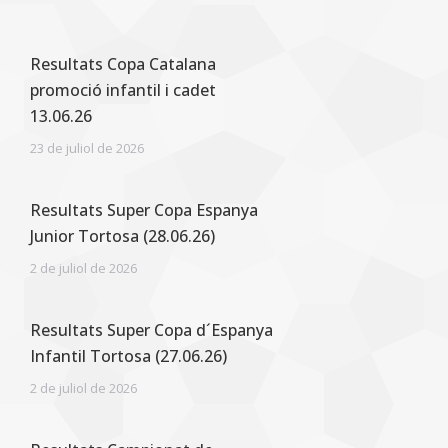
Resultats Copa Catalana
promoció infantil i cadet
13.06.26
23 de juliol de 2026
Resultats Super Copa Espanya
Junior Tortosa (28.06.26)
2 de juliol de 2026
Resultats Super Copa d´Espanya
Infantil Tortosa (27.06.26)
2 de juliol de 2026