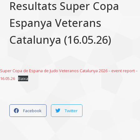
Resultats Super Copa
Espanya Veterans
Catalunya (16.05.26)
Super Copa de Espana de Judo Veteranos Catalunya 2026 – event report –
16.05.26
Baixa
Facebook
Twitter