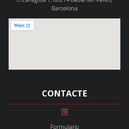
Barcelona
CONTACTE
Formulario