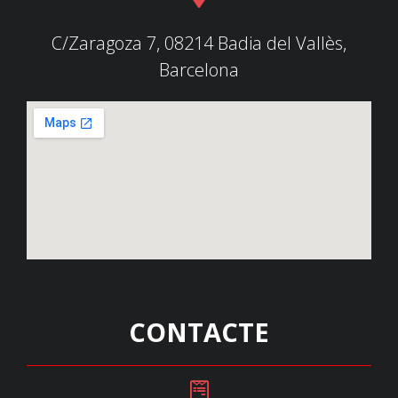
C/Zaragoza 7, 08214 Badia del Vallès,
Barcelona
CONTACTE