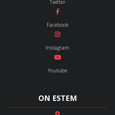
Twitter
Facebook
Instagram
Youtube
ON ESTEM