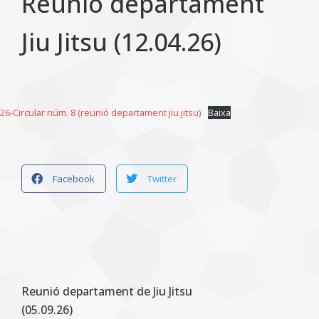
Reunió departament
Jiu Jitsu (12.04.26)
26-Circular núm. 8 (reunió departament jiu jitsu)
Baixa
Facebook
Twitter
Reunió departament de Jiu Jitsu
(05.09.26)