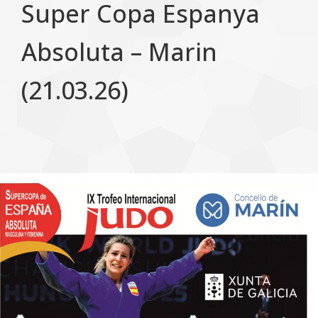
Super Copa Espanya
Absoluta – Marin
(21.03.26)