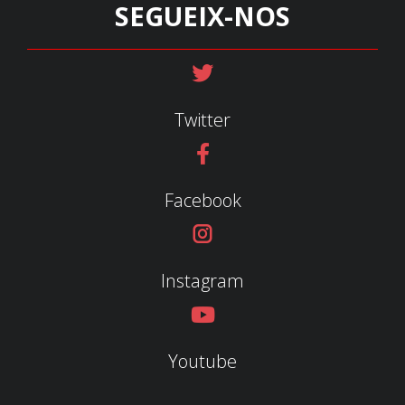
SEGUEIX-NOS
Twitter
Facebook
Instagram
Youtube