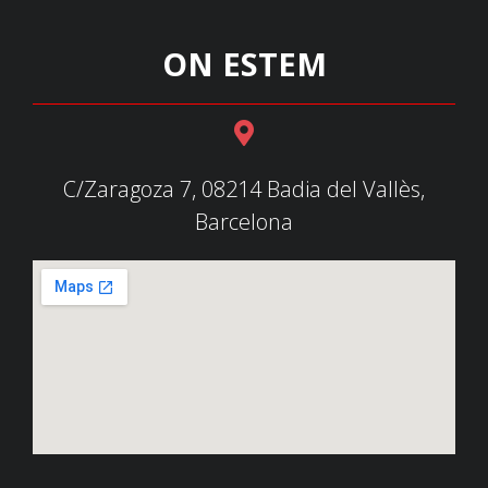
ON ESTEM
C/Zaragoza 7, 08214 Badia del Vallès,
Barcelona