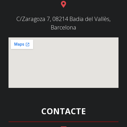
C/Zaragoza 7, 08214 Badia del Vallès,
Barcelona
CONTACTE