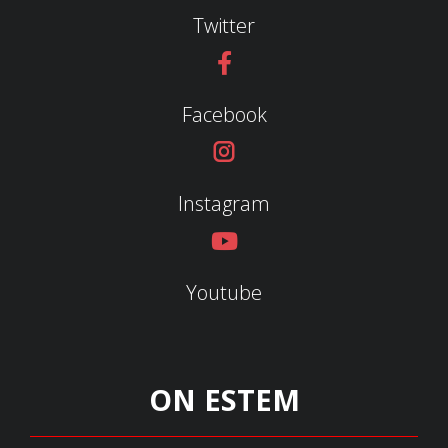
Twitter
Facebook
Instagram
Youtube
ON ESTEM