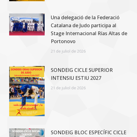
Una delegació de la Federació
Catalana de Judo participa al
Stage Internacional Rías Altas de
Portonovo
21 de juliol de 2026
SONDEIG CICLE SUPERIOR
INTENSIU ESTIU 2027
21 de juliol de 2026
SONDEIG BLOC ESPECÍFIC CICLE