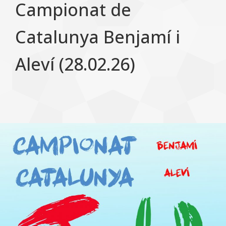
Campionat de
Catalunya Benjamí i
Aleví (28.02.26)