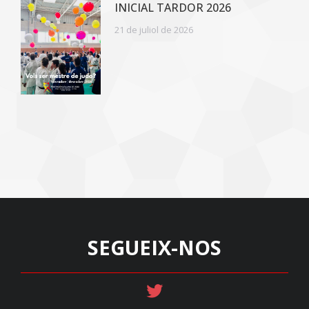
INICIAL TARDOR 2026
21 de juliol de 2026
SEGUEIX-NOS