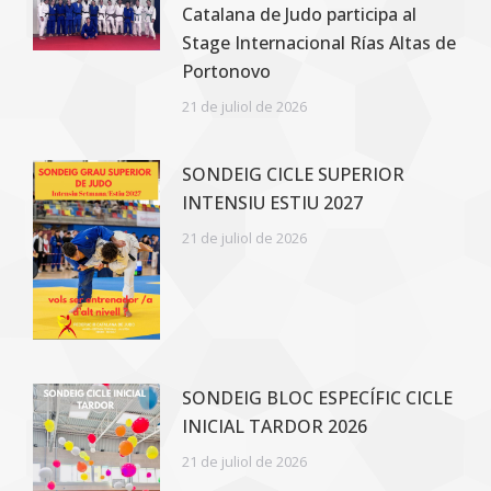
Catalana de Judo participa al
Stage Internacional Rías Altas de
Portonovo
21 de juliol de 2026
SONDEIG CICLE SUPERIOR
INTENSIU ESTIU 2027
21 de juliol de 2026
SONDEIG BLOC ESPECÍFIC CICLE
INICIAL TARDOR 2026
21 de juliol de 2026