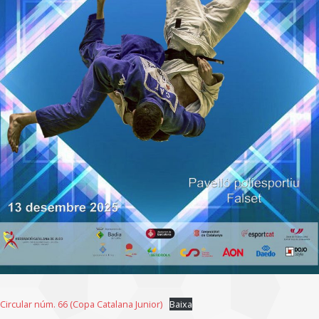
Circular núm. 66 (Copa Catalana Junior)
Baixa