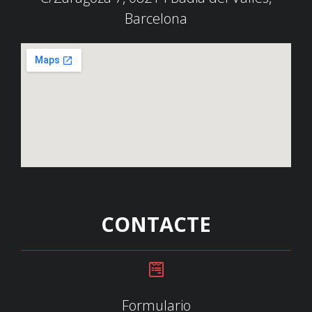
Barcelona
CONTACTE
Formulario