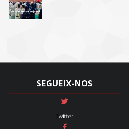
SEGUEIX-NOS
Twitter