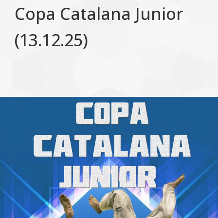
Copa Catalana Junior
(13.12.25)