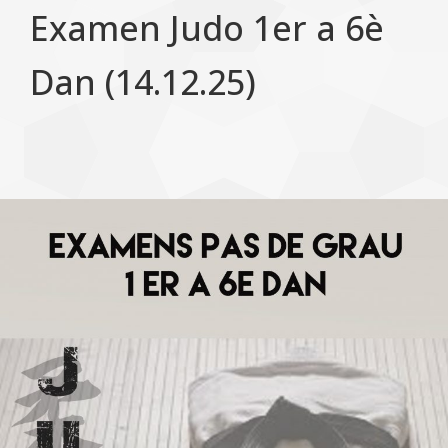
Examen Judo 1er a 6è
Dan (14.12.25)