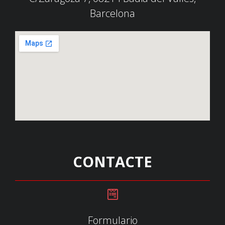
Barcelona
CONTACTE
Formulario