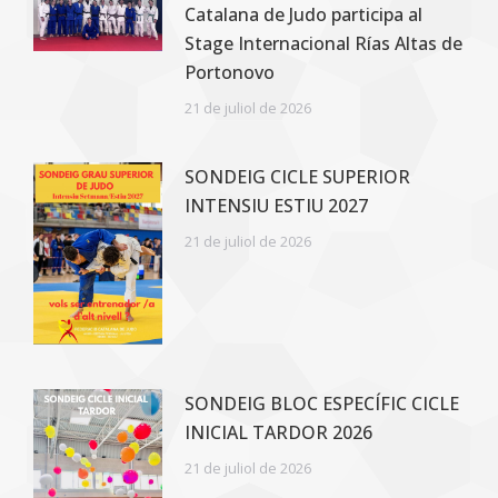
Catalana de Judo participa al
Stage Internacional Rías Altas de
Portonovo
21 de juliol de 2026
SONDEIG CICLE SUPERIOR
INTENSIU ESTIU 2027
21 de juliol de 2026
SONDEIG BLOC ESPECÍFIC CICLE
INICIAL TARDOR 2026
21 de juliol de 2026