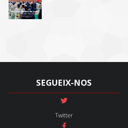
SEGUEIX-NOS
Twitter