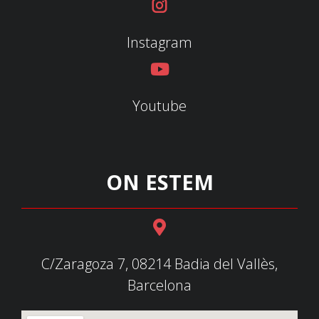
Instagram
Youtube
ON ESTEM
C/Zaragoza 7, 08214 Badia del Vallès,
Barcelona