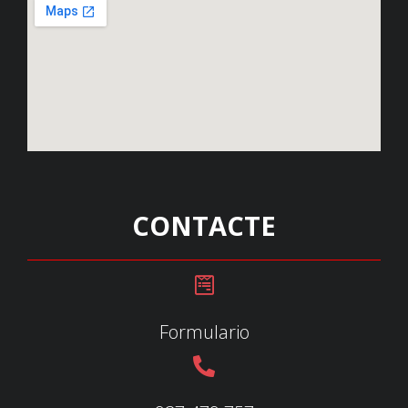
CONTACTE
Formulario