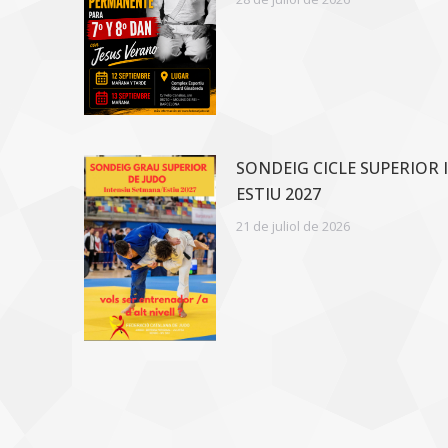
SONDEIG CICLE SUPERIOR 
ESTIU 2027
21 de juliol de 2026