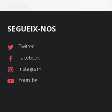
SEGUEIX-NOS
Twitter
Facebook
Instagram
Youtube