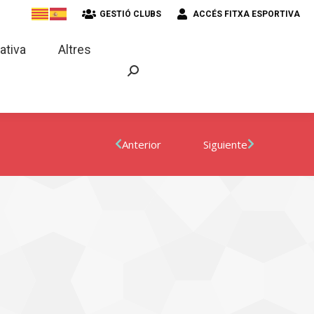
GESTIÓ CLUBS
ACCÉS FITXA ESPORTIVA
strativa
Altres
ativa
Altres
Anterior
Siguiente