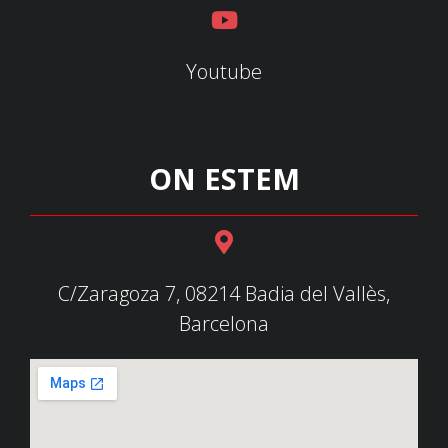
Youtube
ON ESTEM
C/Zaragoza 7, 08214 Badia del Vallès,
Barcelona