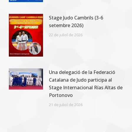
Stage Judo Cambrils (3-6
setembre 2026)
22 de juliol de 2026
Una delegació de la Federació
Catalana de Judo participa al
Stage Internacional Rías Altas de
Portonovo
21 de juliol de 2026