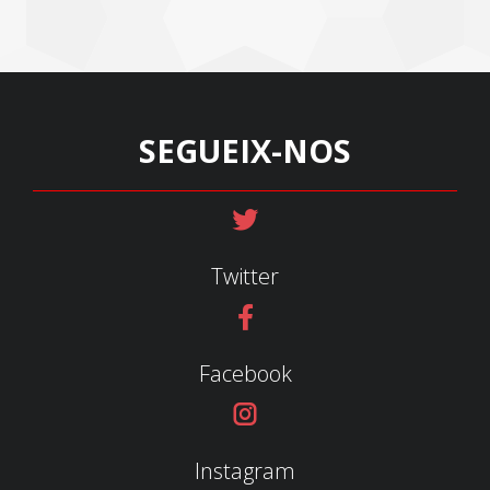
SEGUEIX-NOS
Twitter
Facebook
Instagram