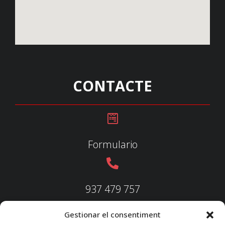
CONTACTE
Formulario
937 479 757
Gestionar el consentiment