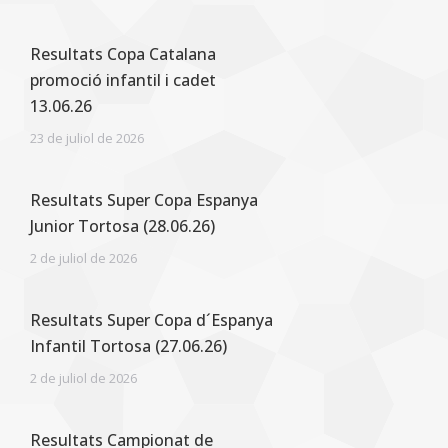
Resultats Copa Catalana
promoció infantil i cadet
13.06.26
23 de juliol de 2026
Resultats Super Copa Espanya
Junior Tortosa (28.06.26)
2 de juliol de 2026
Resultats Super Copa d´Espanya
Infantil Tortosa (27.06.26)
2 de juliol de 2026
Resultats Campionat de