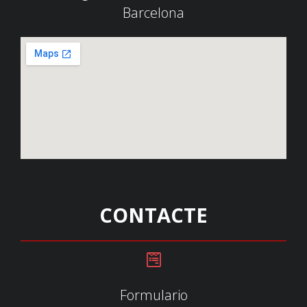
Barcelona
CONTACTE
Formulario