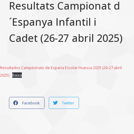
Resultats Campionat d
´Espanya Infantil i
Cadet (26-27 abril 2025)
Resultados Campeonato de Espana Escolar Huesca 2025 (26-27 abril
2025)
Baixa
Facebook
Twitter