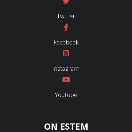
Twitter
Facebook
Instagram
Youtube
ON ESTEM