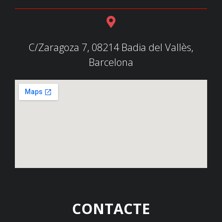
C/Zaragoza 7, 08214 Badia del Vallès,
Barcelona
CONTACTE