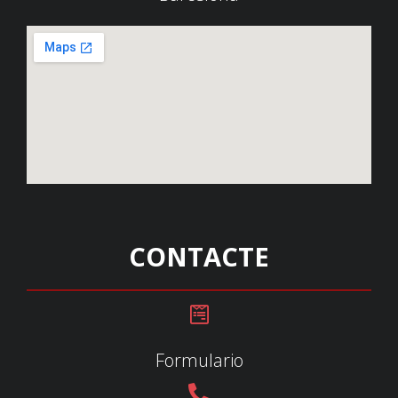
CONTACTE
Formulario