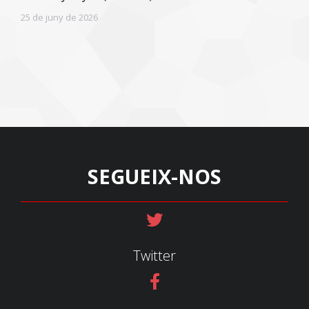
25 de juny de 2026
SEGUEIX-NOS
Twitter