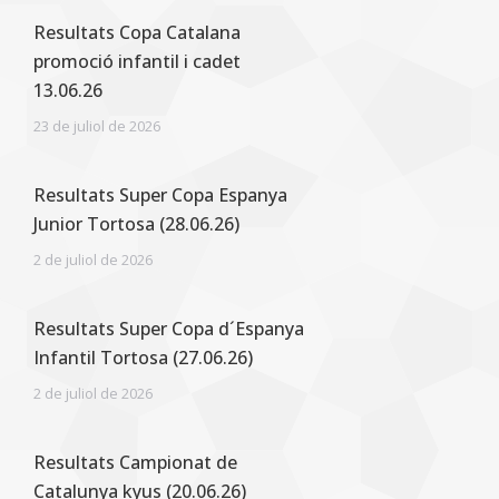
Resultats Copa Catalana
promoció infantil i cadet
13.06.26
23 de juliol de 2026
Resultats Super Copa Espanya
Junior Tortosa (28.06.26)
2 de juliol de 2026
Resultats Super Copa d´Espanya
Infantil Tortosa (27.06.26)
2 de juliol de 2026
Resultats Campionat de
Catalunya kyus (20.06.26)