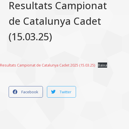
Resultats Campionat
de Catalunya Cadet
(15.03.25)
Resultats Campionat de Catalunya Cadet 2025 (15.03.25)
Baixa
Facebook
Twitter