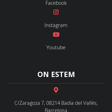
Facebook
Instagram
Youtube
ON ESTEM
C/Zaragoza 7, 08214 Badia del Vallès,
Barcelona