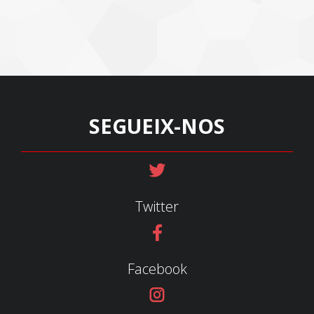
SEGUEIX-NOS
Twitter
Facebook