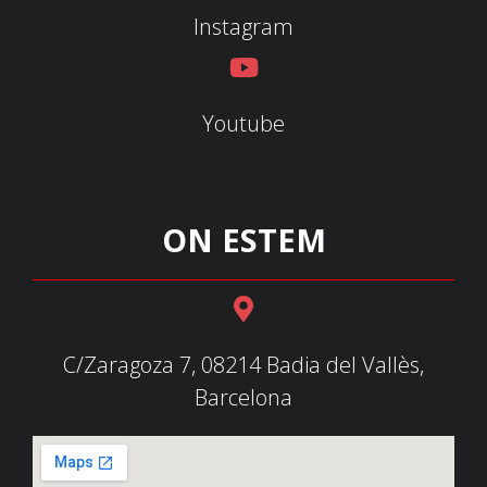
Instagram
Youtube
ON ESTEM
C/Zaragoza 7, 08214 Badia del Vallès,
Barcelona