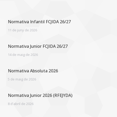
Normativa Infantil FCJIDA 26/27
11 de juny de 2026
Normativa Junior FCJIDA 26/27
14 de maig de 2026
Normativa Absoluta 2026
5 de maig de 2026
Normativa Junior 2026 (RFEJYDA)
8 d'abril de 2026