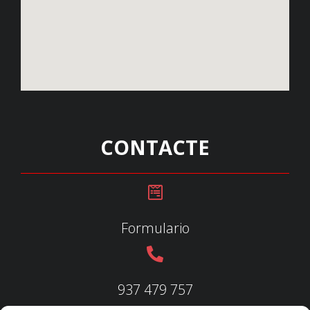
CONTACTE
Formulario
937 479 757