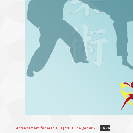
entrenament federatiu jiu jitsu 18 de gener 25
Baixa