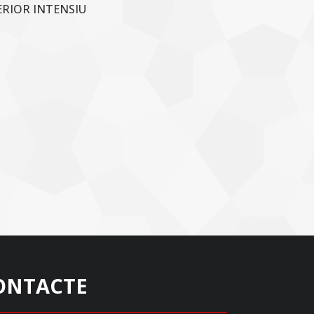
ERIOR INTENSIU
ONTACTE