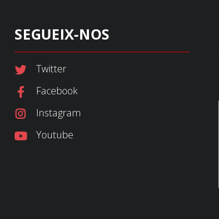
SEGUEIX-NOS
Twitter
Facebook
Instagram
Youtube