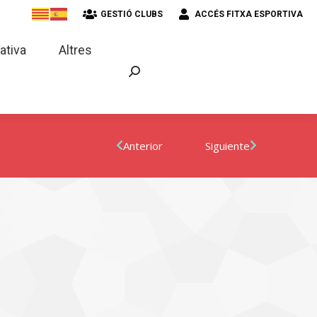
GESTIÓ CLUBS
ACCÉS FITXA ESPORTIVA
strativa
Altres
ativa
Altres
Anterior
Siguiente