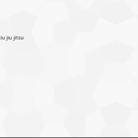
u jiu jitsu