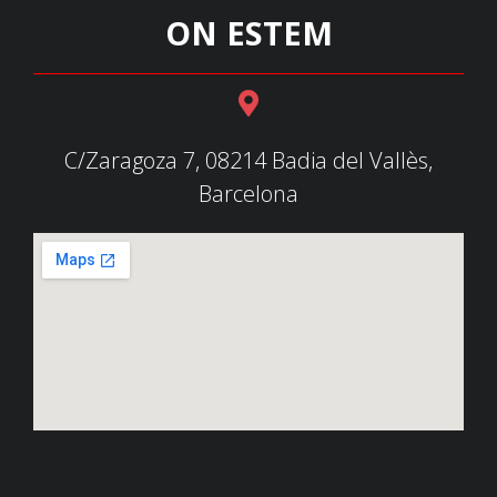
ON ESTEM
C/Zaragoza 7, 08214 Badia del Vallès,
Barcelona