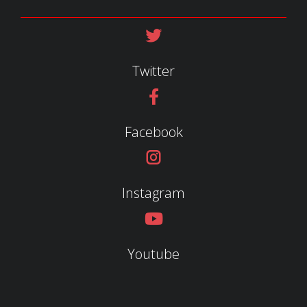
Twitter
Facebook
Instagram
Youtube