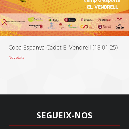
Copa Espanya Cadet El Vendrell (18.01.25)
Novetats
SEGUEIX-NOS