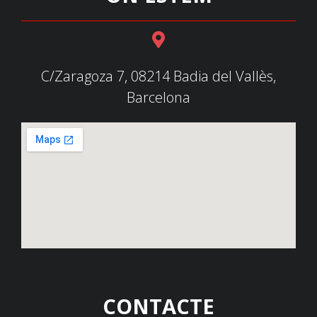
C/Zaragoza 7, 08214 Badia del Vallès,
Barcelona
CONTACTE