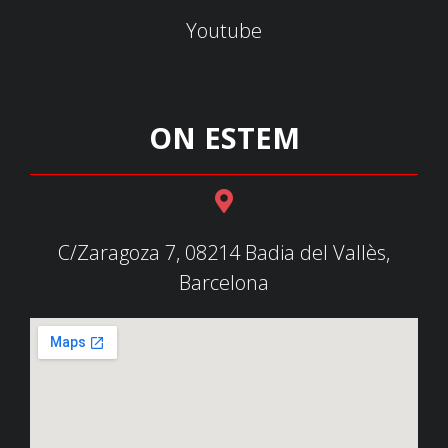
Youtube
ON ESTEM
C/Zaragoza 7, 08214 Badia del Vallès,
Barcelona