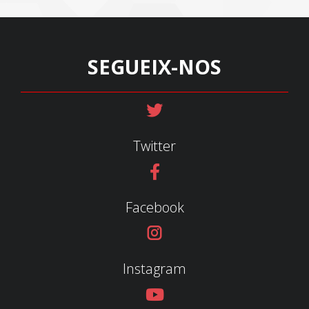
SEGUEIX-NOS
Twitter
Facebook
Instagram