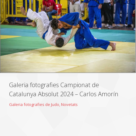
Galeria fotografies Campionat de
Catalunya Absolut 2024 – Carlos Amorín
Galeria fotografies de Judo
,
Novetats