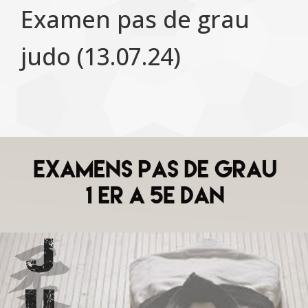
Examen pas de grau
judo (13.07.24)