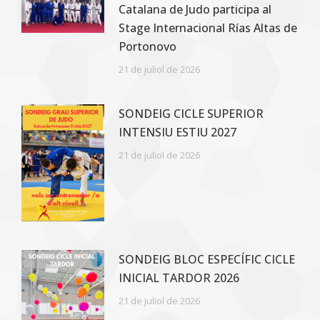
Catalana de Judo participa al
Stage Internacional Rías Altas de
Portonovo
21 de juliol de 2026
SONDEIG CICLE SUPERIOR
INTENSIU ESTIU 2027
21 de juliol de 2026
SONDEIG BLOC ESPECÍFIC CICLE
INICIAL TARDOR 2026
21 de juliol de 2026