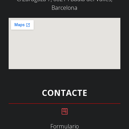
Barcelona
CONTACTE
Formulario