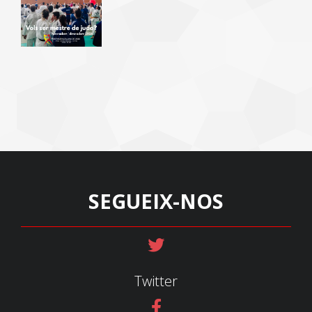
SEGUEIX-NOS
Twitter