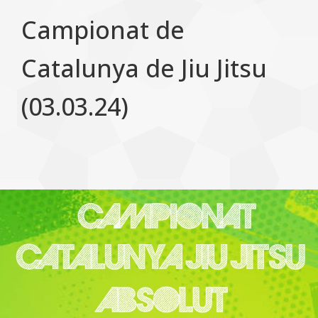
Campionat de
Catalunya de Jiu Jitsu
(03.03.24)