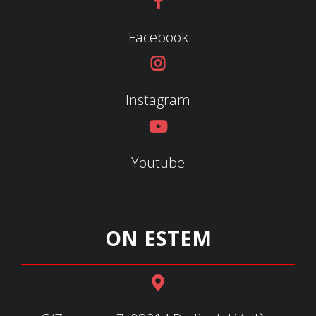
Facebook
Instagram
Youtube
ON ESTEM