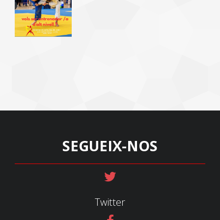
SEGUEIX-NOS
Twitter