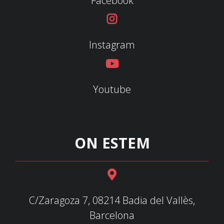
Facebook
Instagram
Youtube
ON ESTEM
C/Zaragoza 7, 08214 Badia del Vallès,
Barcelona