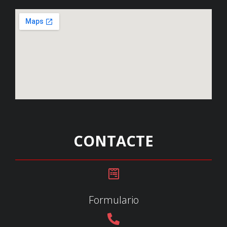
CONTACTE
Formulario