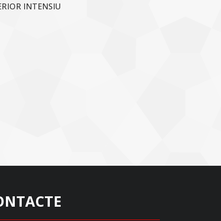
ERIOR INTENSIU
ONTACTE