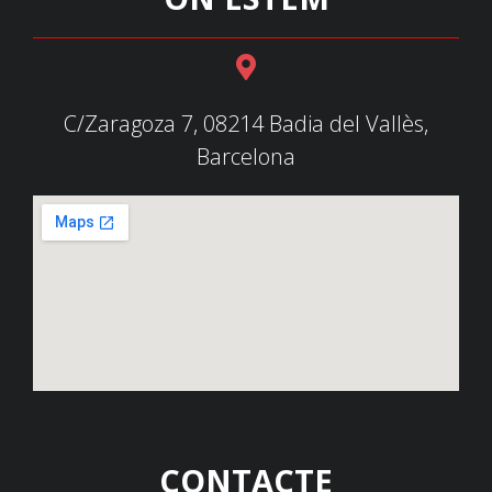
C/Zaragoza 7, 08214 Badia del Vallès,
Barcelona
CONTACTE