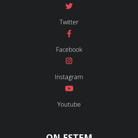
Twitter
Facebook
Instagram
Youtube
ON ESTEM