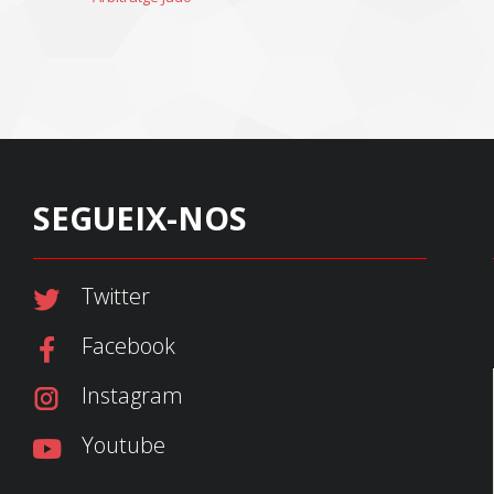
SEGUEIX-NOS
Twitter
Facebook
Instagram
Youtube