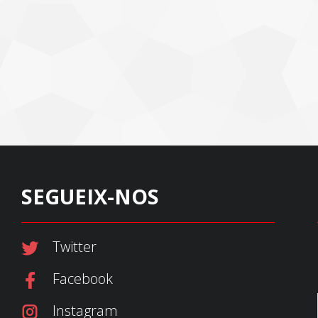
SEGUEIX-NOS
Twitter
Facebook
Instagram