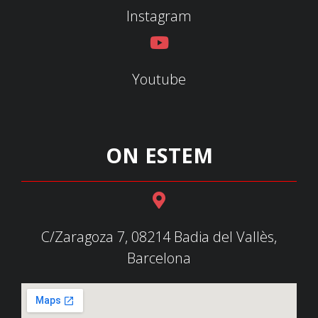
Instagram
Youtube
ON ESTEM
C/Zaragoza 7, 08214 Badia del Vallès,
Barcelona