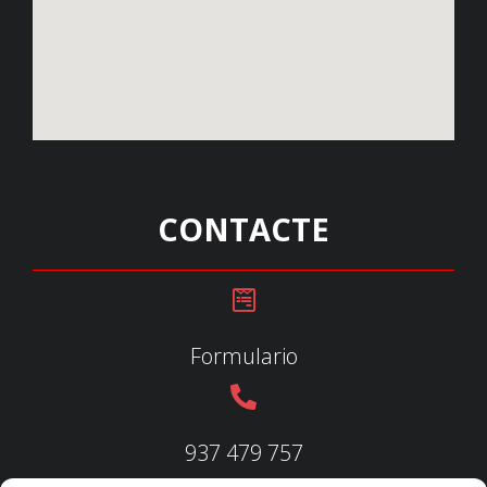
CONTACTE
Formulario
937 479 757