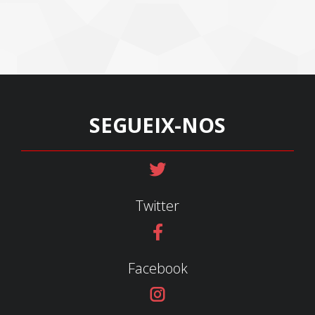
SEGUEIX-NOS
Twitter
Facebook