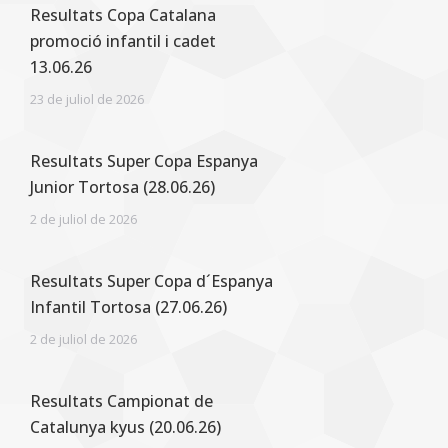
Resultats Copa Catalana
promoció infantil i cadet
13.06.26
23 de juliol de 2026
Resultats Super Copa Espanya
Junior Tortosa (28.06.26)
2 de juliol de 2026
Resultats Super Copa d´Espanya
Infantil Tortosa (27.06.26)
2 de juliol de 2026
Resultats Campionat de
Catalunya kyus (20.06.26)