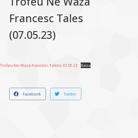
Trofeu Ne Waza
Francesc Tales
(07.05.23)
Trofeu-Ne-Waza-Francesc-Talens-07.05.23
Baixa
Facebook
Twitter