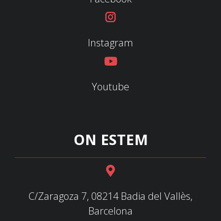
Instagram
Youtube
ON ESTEM
C/Zaragoza 7, 08214 Badia del Vallès,
Barcelona