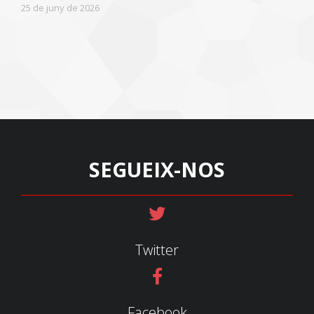
25 de juny de 2026
SEGUEIX-NOS
Twitter
Facebook