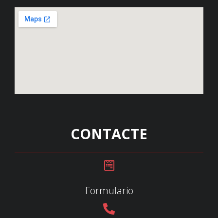
CONTACTE
Formulario