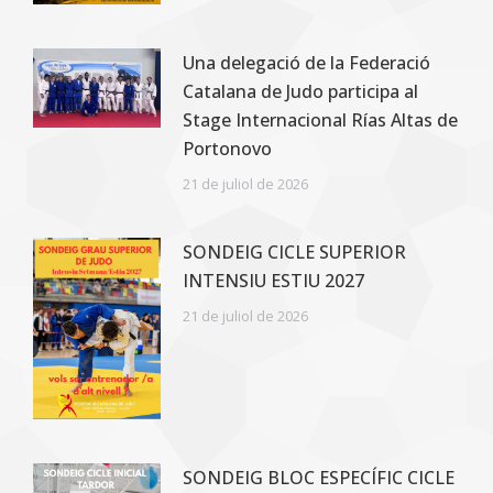
Una delegació de la Federació
Catalana de Judo participa al
Stage Internacional Rías Altas de
Portonovo
21 de juliol de 2026
SONDEIG CICLE SUPERIOR
INTENSIU ESTIU 2027
21 de juliol de 2026
SONDEIG BLOC ESPECÍFIC CICLE