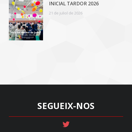
INICIAL TARDOR 2026
21 de juliol de 2026
SEGUEIX-NOS