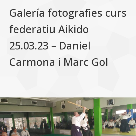
Galería fotografies curs
federatiu Aikido
25.03.23 – Daniel
Carmona i Marc Gol