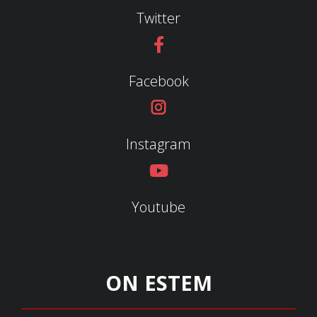
Twitter
Facebook
Instagram
Youtube
ON ESTEM