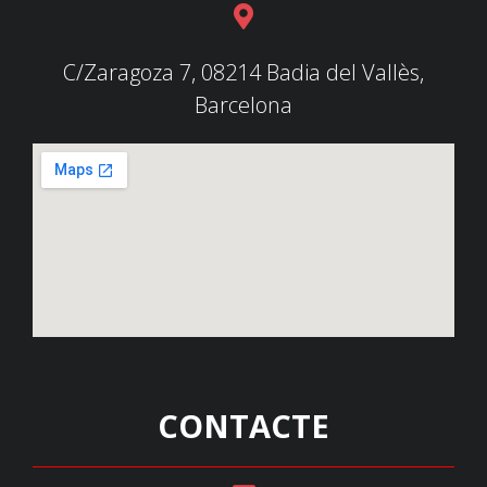
C/Zaragoza 7, 08214 Badia del Vallès,
Barcelona
CONTACTE