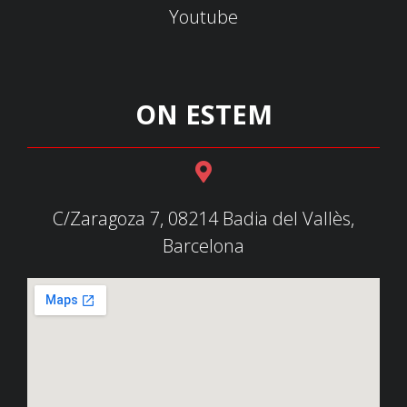
Youtube
ON ESTEM
C/Zaragoza 7, 08214 Badia del Vallès,
Barcelona