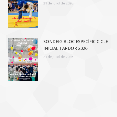
21 de juliol de 2026
SONDEIG BLOC ESPECÍFIC CICLE
INICIAL TARDOR 2026
21 de juliol de 2026