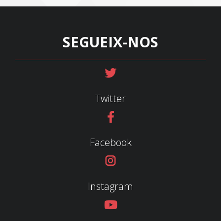
SEGUEIX-NOS
Twitter
Facebook
Instagram