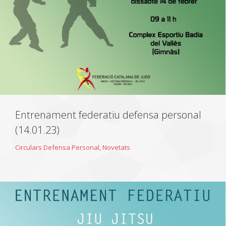
Entrenament federatiu defensa personal
(14.01.23)
Circulars Defensa Personal
,
Novetats