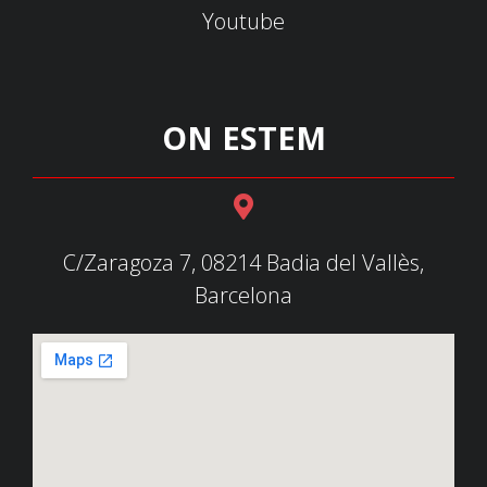
Youtube
ON ESTEM
C/Zaragoza 7, 08214 Badia del Vallès,
Barcelona