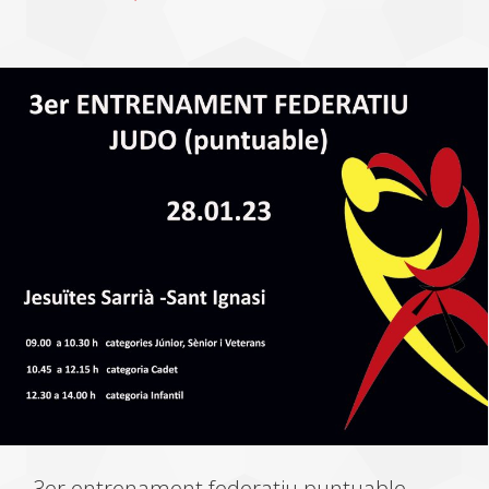
3er entrenament federatiu puntuable