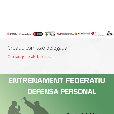
Creació comissió delegada
Circulars generals
,
Novetats