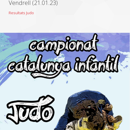
Vendrell (21.01.23)
Resultats Judo