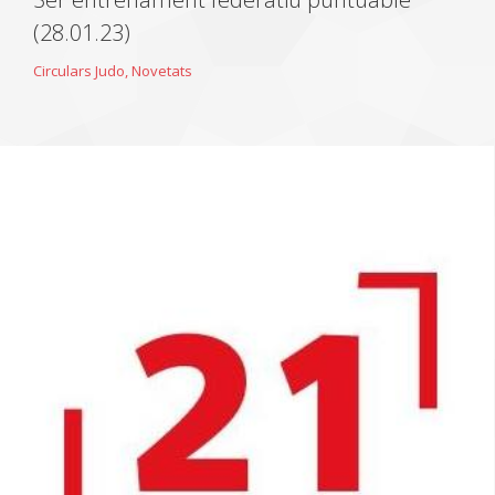
(28.01.23)
Circulars Judo
,
Novetats