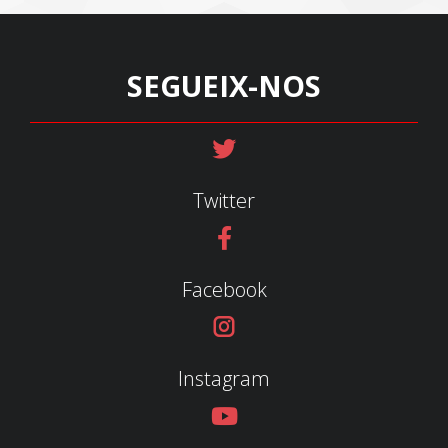
SEGUEIX-NOS
Twitter
Facebook
Instagram