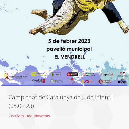
Campionat de Catalunya de Judo Infantil
(05.02.23)
Circulars Judo
,
Novetats