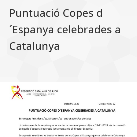
Puntuació Copes d
´Espanya celebrades a
Catalunya