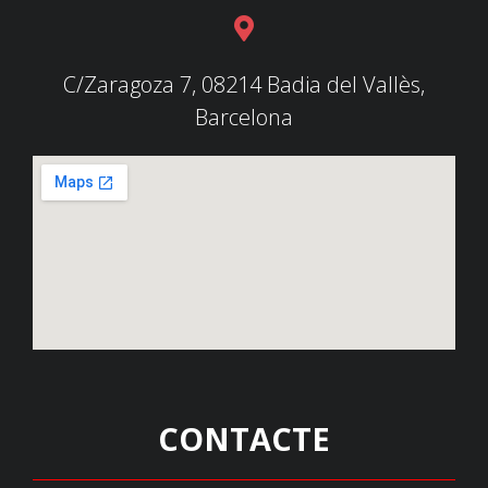
C/Zaragoza 7, 08214 Badia del Vallès,
Barcelona
CONTACTE