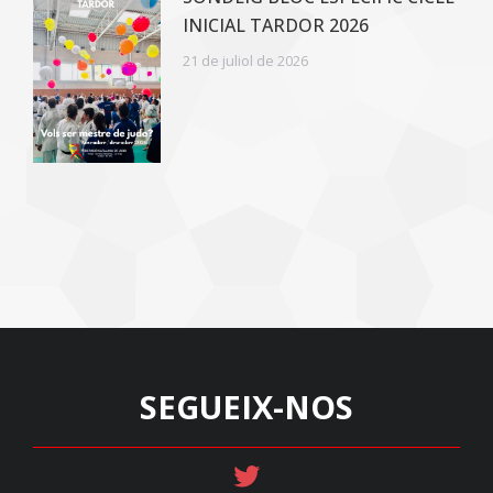
INICIAL TARDOR 2026
21 de juliol de 2026
SEGUEIX-NOS