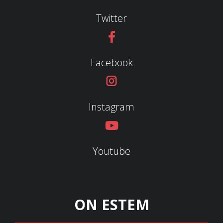
Twitter
Facebook
Instagram
Youtube
ON ESTEM