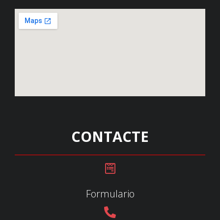
CONTACTE
Formulario