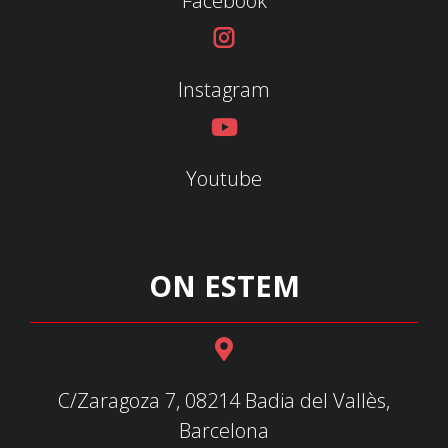
Facebook
Instagram
Youtube
ON ESTEM
C/Zaragoza 7, 08214 Badia del Vallès,
Barcelona