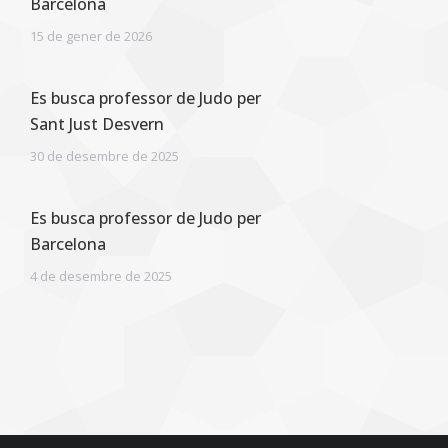
Barcelona
15 de gener de 2026
Es busca professor de Judo per
Sant Just Desvern
30 de desembre de 2025
Es busca professor de Judo per
Barcelona
4 de desembre de 2025