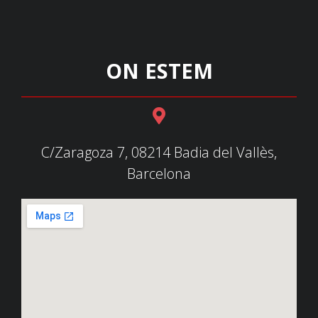
ON ESTEM
C/Zaragoza 7, 08214 Badia del Vallès,
Barcelona