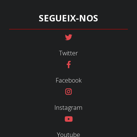
SEGUEIX-NOS
Twitter
Facebook
Instagram
Youtube