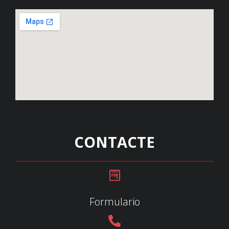
CONTACTE
Formulario