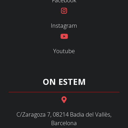
Facebook
Instagram
Youtube
ON ESTEM
C/Zaragoza 7, 08214 Badia del Vallès,
Barcelona