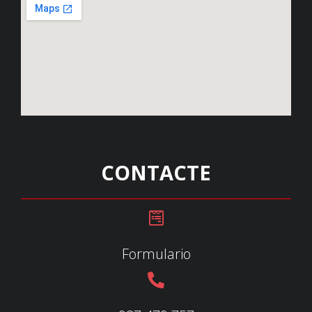
CONTACTE
Formulario