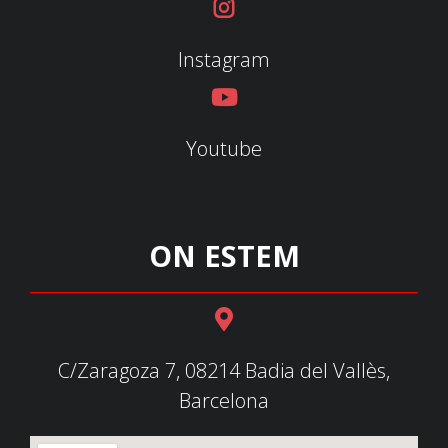
Instagram
Youtube
ON ESTEM
C/Zaragoza 7, 08214 Badia del Vallès,
Barcelona