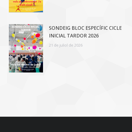
SONDEIG BLOC ESPECÍFIC CICLE
INICIAL TARDOR 2026
21 de juliol de 2026