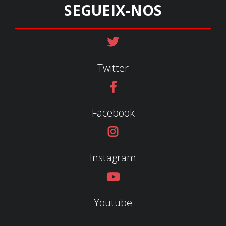
SEGUEIX-NOS
Twitter
Facebook
Instagram
Youtube