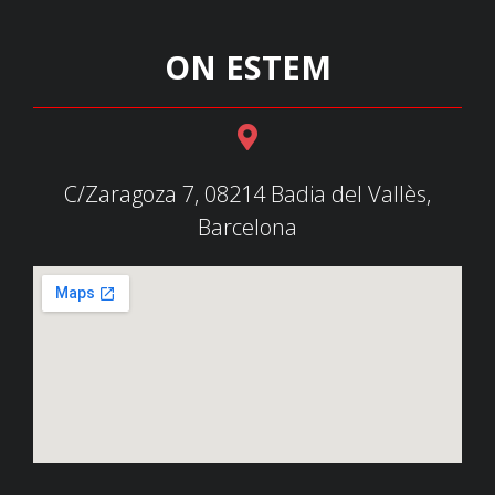
ON ESTEM
C/Zaragoza 7, 08214 Badia del Vallès,
Barcelona