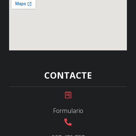
CONTACTE
Formulario