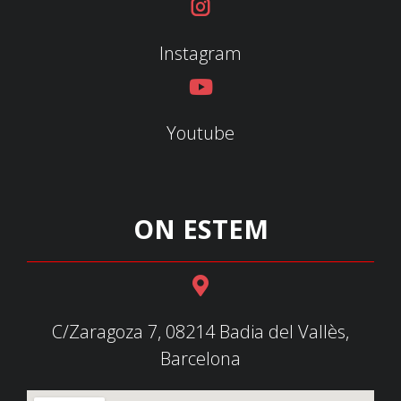
Instagram
Youtube
ON ESTEM
C/Zaragoza 7, 08214 Badia del Vallès,
Barcelona