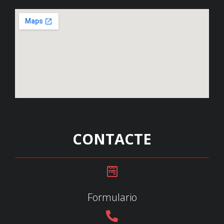
CONTACTE
Formulario