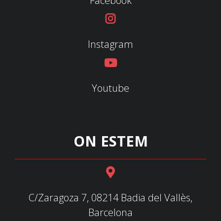
Facebook
Instagram
Youtube
ON ESTEM
C/Zaragoza 7, 08214 Badia del Vallès,
Barcelona