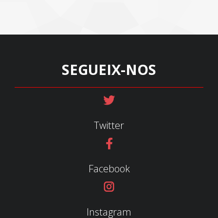
SEGUEIX-NOS
Twitter
Facebook
Instagram