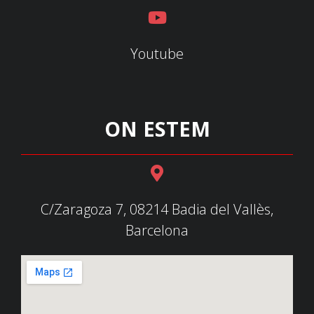
Youtube
ON ESTEM
C/Zaragoza 7, 08214 Badia del Vallès,
Barcelona