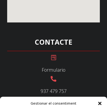
CONTACTE
Formulario
937 479 757
Gestionar el consentiment