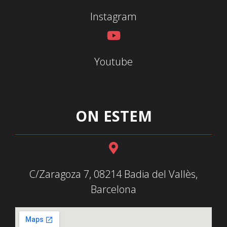
Instagram
Youtube
ON ESTEM
C/Zaragoza 7, 08214 Badia del Vallès,
Barcelona