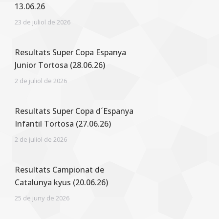
13.06.26
23 de juliol de 2026
Resultats Super Copa Espanya
Junior Tortosa (28.06.26)
2 de juliol de 2026
Resultats Super Copa d´Espanya
Infantil Tortosa (27.06.26)
2 de juliol de 2026
Resultats Campionat de
Catalunya kyus (20.06.26)
25 de juny de 2026