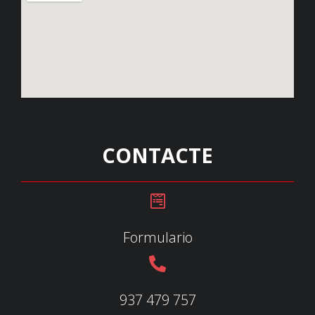
CONTACTE
Formulario
937 479 757