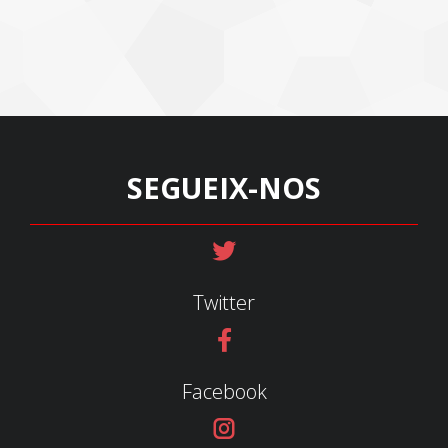
SEGUEIX-NOS
Twitter
Facebook