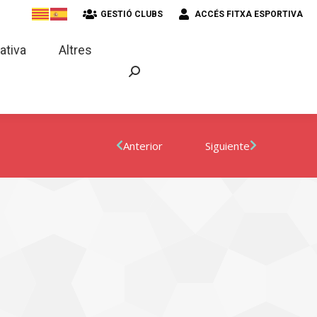
GESTIÓ CLUBS
ACCÉS FITXA ESPORTIVA
strativa
Altres
ativa
Altres
Anterior
Siguiente