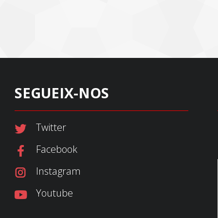
SEGUEIX-NOS
Twitter
Facebook
Instagram
Youtube